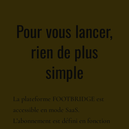
Pour vous lancer,
rien de plus
simple
La plateforme FOOTBRIDGE est
accessible en mode SaaS.
L’abonnement est défini en fonction