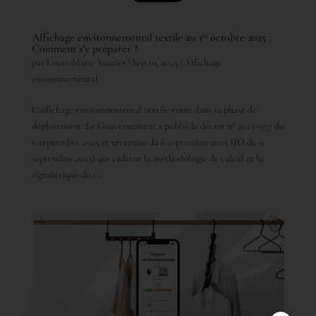
Affichage environnemental textile au 1ᵉʳ octobre 2025 :
Comment s’y préparer ?
par
Louis-Marie Vautier
|
Sep 10, 2025
|
Affichage
environnemental
L’affichage environnemental textile entre dans sa phase de
déploiement. Le Gouvernement a publié le décret n° 2025-957 du
6 septembre 2025 et un arrêté du 6 septembre 2025 (JO du 9
septembre 2025) qui cadrent la méthodologie de calcul et la
signalétique du «...